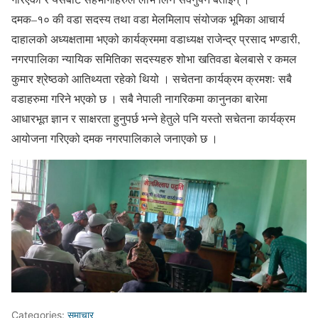
दमक–१० की वडा सदस्य तथा वडा मेलमिलाप संयोजक भूमिका आचार्य
दाहालको अध्यक्षतामा भएको कार्यक्रममा वडाध्यक्ष राजेन्द्र प्रसाद भण्डारी,
नगरपालिका न्यायिक समितिका सदस्यहरु शोभा खतिवडा बेलबासे र कमल
कुमार श्रेष्ठको आतिथ्यता रहेको थियो । सचेतना कार्यक्रम क्रमशः सबै
वडाहरुमा गरिने भएको छ । सबै नेपाली नागरिकमा कानुनका बारेमा
आधारभूत ज्ञान र साक्षरता हुनुपर्छ भन्ने हेतुले पनि यस्तो सचेतना कार्यक्रम
आयोजना गरिएको दमक नगरपालिकाले जनाएको छ ।
Categories:
समाचार