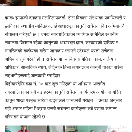
दमक/ झापाको दमकमा मेलमिलापकर्ता, टोल विकास संस्थाका पदाधिकारी र
छानिएका स्थानीय व्यक्तिहरुलाई आधारभूत कानुनी सचेतना दिन अभियाननै
संचालन गरिएको छ । दमक नगरपालिकाको न्यायिक समितिले स्थानीय
सवालमा विद्यमान रहेका कानुनको आधारभूत ज्ञान, सरकारको दायित्व र
नागरिकको कर्तव्यका बारेमा जानकार गराउने उद्देश्यले यस्तो सचेतना
अभियान शुरु गरेको हो । सचेतनामा न्यायिक समितिका काम, कर्तव्य र
अधिकार, सामाजिक न्याय, लैङ्गिक हिंसा लगायतका कानुनी पक्षका बारेमा
सहभागीहरुलाई जानकारी गराइँदैछ ।
बिहीबारदेखि वडा नं. १० बाट शुरु गरिएको यो अभियान अन्तर्गत
नगरपालिकाका सबै वडाहरुमा कानुनी सचेतना कार्यक्रम आयोजना गरिने
कानुन शाखा प्रमुख सरिता कटुवालले जानकारी गराइन् । उनका अनुसार
यही असार महिना भित्रमा यस्तो सचेतना कार्यक्रम सबै वडामा सम्पन्न
गरिसक्ने योजना रहेको छ ।