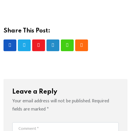
Share This Post:
Youtube
LinkedIn
Whatsapp
Cloud
Leave a Reply
Your email address will not be published.
Required
fields are marked
*