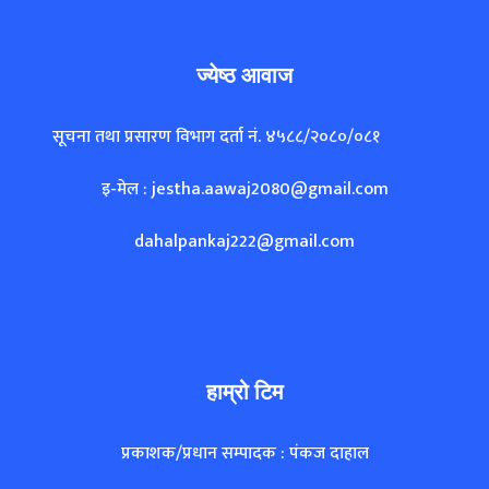
ज्येष्ठ आवाज
सूचना तथा प्रसारण विभाग दर्ता नं. ४५८८/२०८०/०८१
इ-मेल : jestha.aawaj2080@gmail.com
dahalpankaj222@gmail.com
हाम्रो टिम
प्रकाशक/प्रधान सम्पादक : पंकज दाहाल