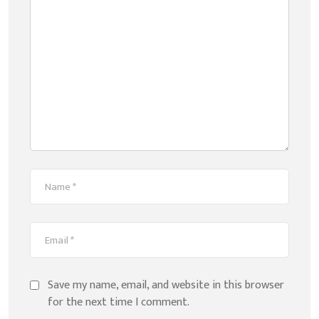
Save my name, email, and website in this browser
for the next time I comment.