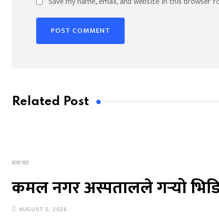
Save my name, email, and website in this browser f
Related Post
समाचार
कमल नगर अस्पतालले गर्‍यो भिडि
AUGUST 5, 2026