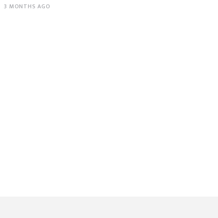
3 MONTHS AGO