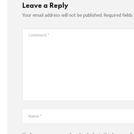
Leave a Reply
Your email address will not be published.
Required field