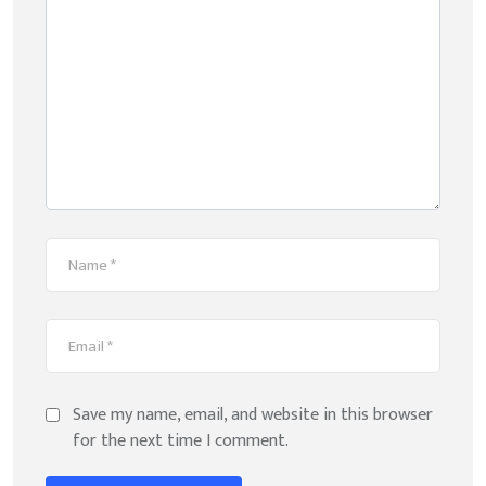
Save my name, email, and website in this browser
for the next time I comment.