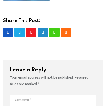
Share This Post:
Youtube
LinkedIn
Whatsapp
Cloud
Leave a Reply
Your email address will not be published.
Required
fields are marked
*