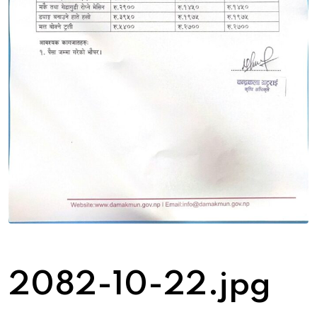
2082-10-22.jpg