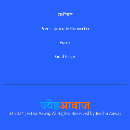
राशीफल
Preeti Unicode Converter
Forex
Gold Price
© 2024 Jestha Aawaj. All Rights Reserved by
Jestha Aawaj