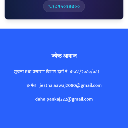
ज्येष्ठ आवाज
सूचना तथा प्रसारण विभाग दर्ता नं. ४५८८/२०८०/०८१
इ-मेल : jestha.aawaj2080@gmail.com
dahalpankaj222@gmail.com