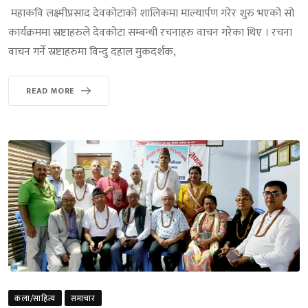
महाकवि लक्ष्मीप्रसाद देवकोटाको शालिकमा माल्यार्पण गरेर शुरु भएको सो
कार्यक्रममा स्रष्टाहरुले देवकोटा सम्बन्धी रचनाहरु वाचन गरेका थिए । रचना
वाचन गर्ने स्रष्टाहरुमा विन्दु दहाल मुकदर्शक,
READ MORE
कला/साहित्य
समाचार