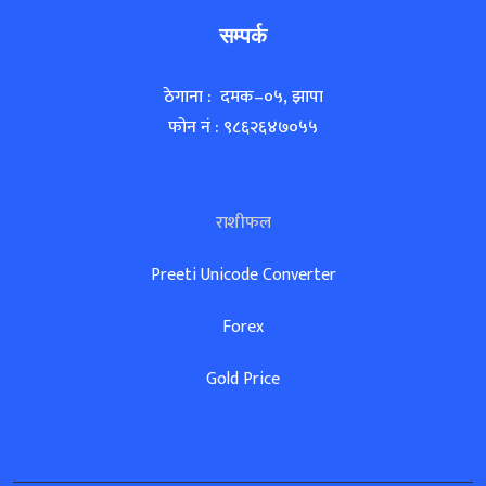
सम्पर्क
ठेगाना : दमक–०५, झापा
फोन नं : ९८६२६४७०५५
राशीफल
Preeti Unicode Converter
Forex
Gold Price