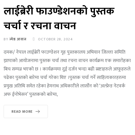
लाईब्रेरी फाउण्डेशनको पुस्तक
चर्चा र रचना वाचन
BY
ज्येष्ठ आवाज
OCTOBER 28, 2024
दमक/ नेपाल लाईब्रेरी फाउण्डेशन गृह पुस्तकालय अभियान जिल्ला समिति
झापाको आयोजनामा पुस्तक चर्चा तथा रचना वाचन कार्यक्रम एक समारोहका
बिच सम्पन्न भएको छ । कार्यक्रममा दुई दर्जन भन्दा बढी स्रष्टाहरुले आफूहरुले
पढेका पुस्तको बारेमा चर्चा गरेका थिए ।पुस्तक चर्चा गर्ने साहित्यकारहरुमा
प्रमुख अतिथि समेत रहेका हेमनाथ अधिकारीले लार्सोन को ‘अल्फ्रेड नेटवर्क
अफ ईनोभेसन’ पुस्तकको बारेमा,
READ MORE