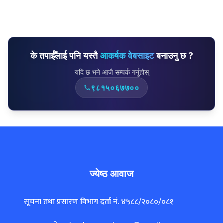
ज्येष्ठ आवाज
सूचना तथा प्रसारण विभाग दर्ता नं. ४५८८/२०८०/०८१