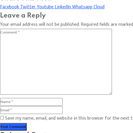
Facebook
Twitter
Youtube
LinkedIn
Whatsapp
Cloud
Leave a Reply
Your email address will not be published.
Required fields are marke
Save my name, email, and website in this browser for the next 