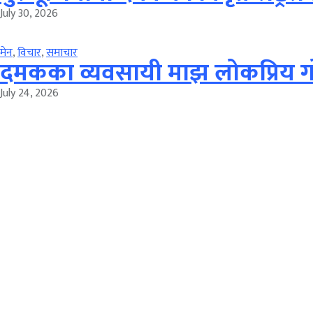
July 30, 2026
मेन
,
विचार
,
समाचार
दमकका व्यवसायी माझ लोकप्रिय ग
July 24, 2026