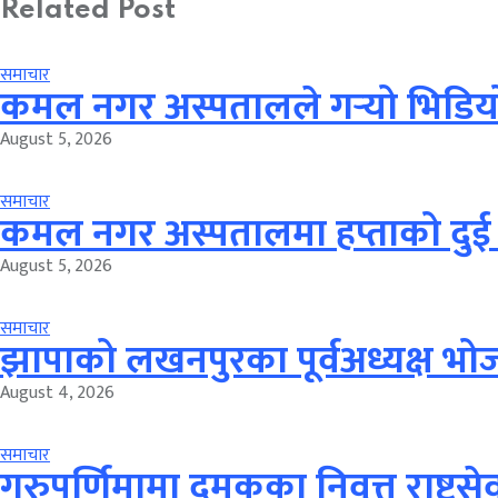
Related Post
समाचार
कमल नगर अस्पतालले गर्‍यो भिडिय
August 5, 2026
समाचार
कमल नगर अस्पतालमा हप्ताको दुई 
August 5, 2026
समाचार
झापाको लखनपुरका पूर्वअध्यक्ष भोज
August 4, 2026
समाचार
गुरुपूर्णिमामा दमकका निवृत्त राष्ट्र