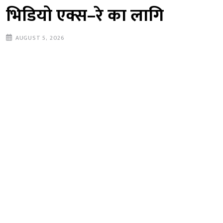
भिडियो एक्स–रे का लागि
AUGUST 5, 2026