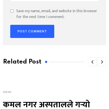
Save my name, email, and website in this browser
for the next time I comment.
Related Post
समाचार
स
कमल नगर अस्पतालले गर्‍यो