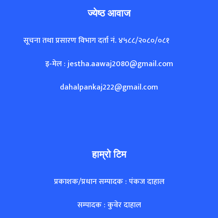
ज्येष्ठ आवाज
सूचना तथा प्रसारण विभाग दर्ता नं. ४५८८/२०८०/०८१
इ-मेल : jestha.aawaj2080@gmail.com
dahalpankaj222@gmail.com
हाम्रो टिम
प्रकाशक/प्रधान सम्पादक : पंकज दाहाल
सम्पादक : कुवेर दाहाल