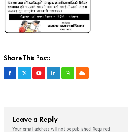
Share This Post:
Youtube
LinkedIn
Whatsapp
Cloud
Leave a Reply
Your email address will not be published.
Required