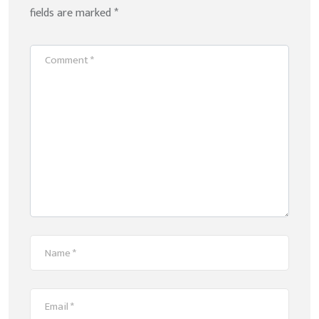
fields are marked
*