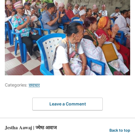
Categories:
समाचार
Leave a Comment
Jestha Aawaj | ज्येष्ठ आवाज
Back to top