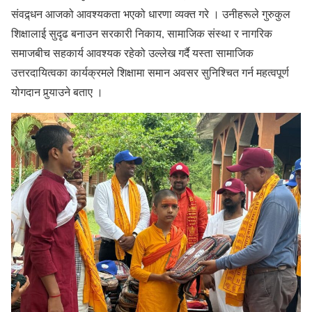
संवद्र्धन आजको आवश्यकता भएको धारणा व्यक्त गरे । उनीहरूले गुरुकुल
शिक्षालाई सुदृढ बनाउन सरकारी निकाय, सामाजिक संस्था र नागरिक
समाजबीच सहकार्य आवश्यक रहेको उल्लेख गर्दै यस्ता सामाजिक
उत्तरदायित्वका कार्यक्रमले शिक्षामा समान अवसर सुनिश्चित गर्न महत्वपूर्ण
योगदान पुर्‍याउने बताए ।