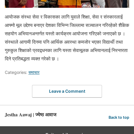
आयोजक संस्था सेवा र विकासका लागि युवाले शिक्षा, सेवा र संस्कारलाई
आफ्नो मूल उद्देश्य बनाएर देशका विभिन्न जिल्लामा सञ्चालन गरिरहेको शैक्षिक
सहयोग अभियानअन्तर्गत यस्तो कार्यक्रम आयोजना गरिएको जनाएको छ ।
संस्थाले आगामी दिनमा पनि आर्थिक अवस्था कमजोर भएका विद्यार्थी तथा
गुरुकुल शिक्षाको प्रवद्र्धनका लागि यस्ता सेवामूलक अभियानलाई निरन्तरता
दिने प्रतिबद्धता व्यक्त गरेको छ ।
Categories:
समाचार
Leave a Comment
Jestha Aawaj | ज्येष्ठ आवाज
Back to top