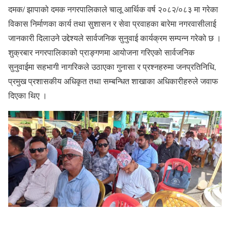
दमक/ झापाको दमक नगरपालिकाले चालू आर्थिक वर्ष २०८२/०८३ मा गरेका
विकास निर्माणका कार्य तथा सुशासन र सेवा प्रवाहका बारेमा नगरवासीलाई
जानकारी दिलाउने उद्देश्यले सार्वजनिक सुनुवाई कार्यक्रम सम्पन्न गरेको छ ।
शुक्रबार नगरपालिकाको प्राङ्गणमा आयोजना गरिएको सार्वजनिक
सुनुवाईमा सहभागी नागरिकले उठाएका गुनासा र प्रश्नहरुमा जनप्रतिनिधि,
प्रमुख प्रशासकीय अधिकृत तथा सम्बन्धित शाखाका अधिकारीहरुले जवाफ
दिएका थिए ।