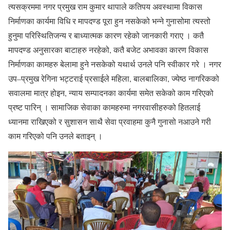
त्यसक्रममा नगर प्रमुख राम कुमार थापाले कतिपय अवस्थामा विकास
निर्माणका कार्यमा विधि र मापदण्ड पूरा हुन नसकेको भन्ने गुनासोमा त्यस्तो
हुनुमा परिस्थितिजन्य र बाध्यात्मक कारण रहेको जानकारी गराए । कतै
मापदण्ड अनुसारका बाटाहरु नरहेको, कतै बजेट अभावका कारण विकास
निर्माणका कामहरु बेलामा हुने नसकेको यथार्थ उनले पनि स्वीकार गरे । नगर
उप–प्रमुख रेगिना भट्टराई प्रसाईले महिला, बालबालिका, ज्येष्ठ नागरिकको
सवालमा मात्र होइन, न्याय सम्पादनका कार्यमा समेत सकेको काम गरिएको
प्रष्ट पारिन् । सामाजिक सेवाका कामहरुमा नगरवासीहरुको हितलाई
ध्यानमा राखिएको र सुशासन साथै सेवा प्रवाहमा कुनै गुनासो नआउने गरी
काम गरिएको पनि उनले बताइन् ।