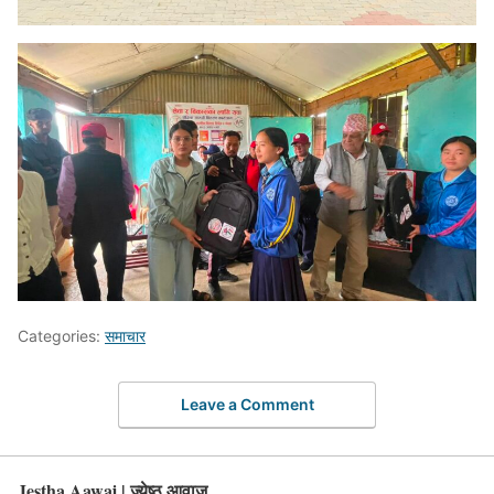
Categories:
समाचार
Leave a Comment
Jestha Aawaj | ज्येष्ठ आवाज