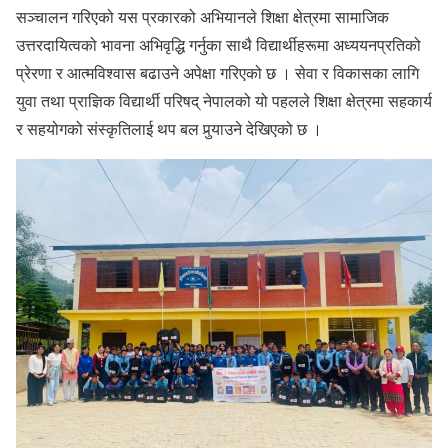
सञ्चालन गरिएको यस प्रकारको अभियानले शिक्षा क्षेत्रमा सामाजिक
उत्तरदायित्वको भावना अभिवृद्धि गर्नुका साथै विद्यार्थीहरूमा अध्ययनप्रतिको
प्रेरणा र आत्मविश्वास बढाउने अपेक्षा गरिएको छ । सेवा र विकासका लागि
युवा तथा प्राज्ञिक विद्यार्थी परिषद् नेपालको यो पहलले शिक्षा क्षेत्रमा सहकार्य
र सहयोगको संस्कृतिलाई थप बल पुर्‍याउने देखिएको छ ।