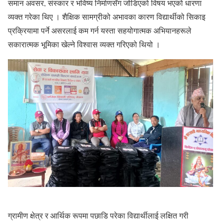
समान अवसर, संस्कार र भविष्य निर्माणसँग जोडिएको विषय भएको धारणा
व्यक्त गरेका थिए । शैक्षिक सामग्रीको अभावका कारण विद्यार्थीको सिकाइ
प्रक्रियामा पर्ने असरलाई कम गर्न यस्ता सहयोगात्मक अभियानहरूले
सकारात्मक भूमिका खेल्ने विश्वास व्यक्त गरिएको थियो ।
ग्रामीण क्षेत्र र आर्थिक रूपमा पछाडि परेका विद्यार्थीलाई लक्षित गरी