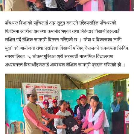
पाँचथर/ शिक्षाको पहुँचलाई अझ सुदृढ बनाउने उद्देश्यसहित पाँचथरको
फिदिममा आर्थिक अवस्था कमजोर भएका तथा जेहेन्दार विद्यार्थीहरूलाई
लक्षित गर्दै शैक्षिक सामग्री वितरण गरिएको छ । ‘सेवा र विकासका लागि
युवा’ को आयोजना तथा प्राज्ञिक विद्यार्थी परिषद् नेपालको समन्वयमा फिदिम
नगरपालिका–५, चोकमागुस्थित श्री सरस्वती माध्यमिक विद्यालयमा
अध्ययनरत विद्यार्थीहरूलाई आवश्यक शैक्षिक सामग्री प्रदान गरिएको हो ।