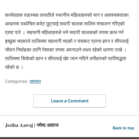
कार्यवाहक वडाध्यक्ष लावतीले स्थानीय महिलाहरुको माग र आवश्यकताका
आधारमा यथोचित बजेट छुट्याई सवारी चालक तालिम संचालन गरिएको
प्रष्ट पारे । सहभागी महिलाहरुले भने सवारी चालकको रुपमा काम गर्न
इच्छुक भएकाले तालिममा सहभागी भएको र यसबाट प्राप्त ज्ञान र सीपलाई
जीवन निर्वाहका लागि पेशाका रुपमा अपनाउने लक्ष्य रहेको धारणा राखे ।
तालिममा सिकेको ज्ञान र सीपलाई खेर जान नदिने उनीहरुको प्रतिवद्धता
रहेको छ ।
Categories:
समाचार
Leave a Comment
Jestha Aawaj | ज्येष्ठ आवाज
Back to top