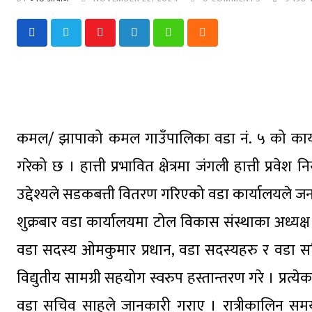
Youtube
LinkedIn
Whatsapp
Cloud
कमल/ झापाको कमल गाउँपालिका वडा नं. ५ को कार्
गरेको छ । हात्ती प्रभावित क्षेत्रमा जंगली हात्ती प्रवे
उद्देश्यले सडकबत्ती वितरण गरिएको वडा कार्यालयले 
शुक्रबार वडा कार्यालयमा टोल विकास संस्थाका अध्यक्ष 
वडा सदस्य ओमकुमार प्रधान, वडा सदस्यहरु र वडा 
विद्युतीय सामग्री सहयोग स्वरुप हस्तान्तरण गरे । प्
वडा सचिव साहले जानकारी गराए । रात्रीकालिन समयम