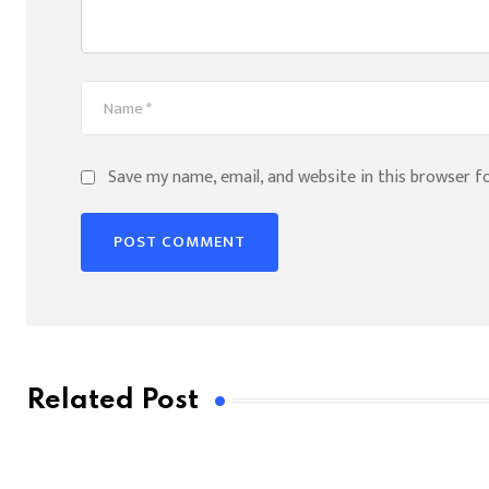
Save my name, email, and website in this browser f
Related Post