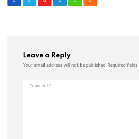
Youtube
LinkedIn
Whatsapp
Cloud
Leave a Reply
Your email address will not be published.
Required field