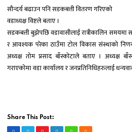
सौन्दर्य बढाउन पनि सडकबत्ती वितरण गरिएको
वडाध्यक्ष विष्टले बताए ।
सडकबत्ती बुझेपछि वडावासीलाई रात्रीकालिन समयमा सह
र आवश्यक परेका ठाउँमा टोल विकास संस्थाको निणर्य
अध्यक्ष तोम प्रसाद बाँस्कोटाले बताए । अध्यक्ष 
गराएकोमा वडा कार्यालय र जनप्रतिनिधिहरुलाई धन्यवा
Share This Post: