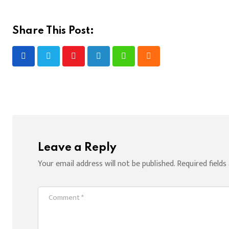
Share This Post:
Youtube
LinkedIn
Whatsapp
Cloud
Leave a Reply
Your email address will not be published.
Required field