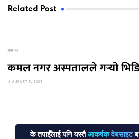
Related Post
समाचार
कमल नगर अस्पतालले गर्‍यो भिडि
AUGUST 5, 2026