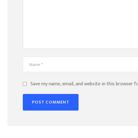
Save my name, email, and website in this browser f