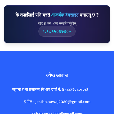
ज्येष्ठ आवाज
सूचना तथा प्रसारण विभाग दर्ता नं. ४५८८/२०८०/०८१
इ-मेल : jestha.aawaj2080@gmail.com