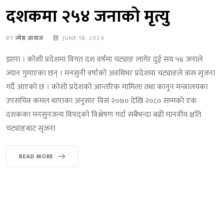
दशकमा २५४ जनाको मृत्यु
BY
ज्येष्ठ आवाज
JUNE 18, 2024
झापा । कोशी प्रदेशमा विगत दश वर्षमा चट्याङ लागेर दुई सय ५४ जनाले
ज्यान गुमाएका छन् । मनसुनी वर्षाको अवधिभर प्रदेशमा चट्याङले त्रास सृजना
गर्दै आएको छ । कोशी प्रदेशको आन्तरिक मामिला तथा कानुन मन्त्रालयका
उपसचिव कमल थापाका अनुसार विसं २०७० देखि २०८० सम्मको एक
दशकका मनसुनजन्य विपद्को विश्लेषण गर्दा सबैभन्दा बढी मानवीय क्षति
चट्याङबाट सृजना
READ MORE